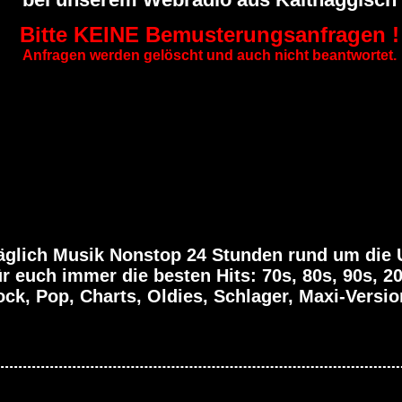
Bitte KEINE Bemusterungsanfragen !
Anfragen werden gelöscht und auch nicht beantwortet.
äglich Musik Nonstop 24 Stunden rund um die 
r euch immer die besten Hits: 70s, 80s, 90s, 2
ck, Pop, Charts, Oldies, Schlager, Maxi-Versio