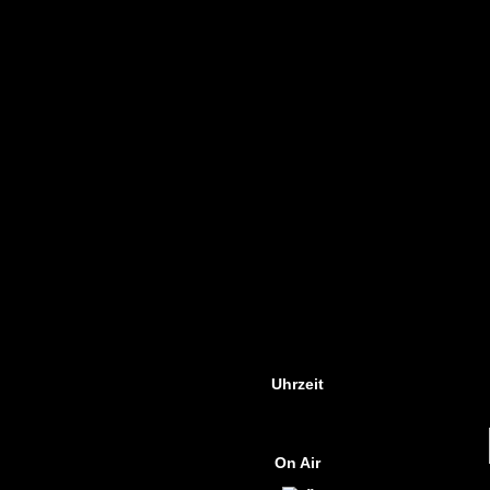
Uhrzeit
On Air