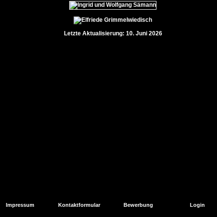
Letzte Aktualisierung: 10. Juni 2026
Impressum
Kontaktformular
Bewerbung
Login