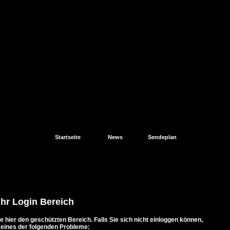
Startseite
News
Sendeplan
Ihr Login Bereich
e hier den geschützten Bereich. Falls Sie sich nicht einloggen können,
. eines der folgenden Probleme: