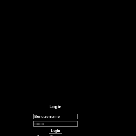
Login