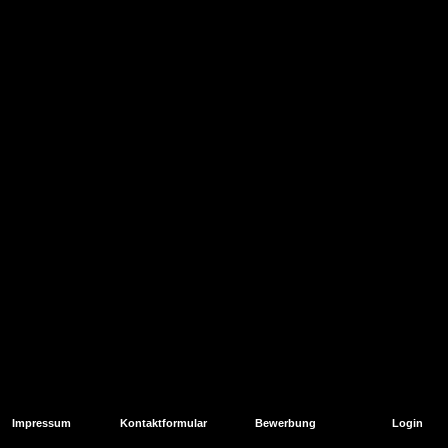
Impressum
Kontaktformular
Bewerbung
Login